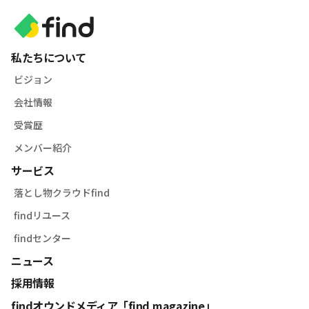
私たちについて
ビジョン
会社情報
受賞歴
メンバー紹介
サービス
落とし物クラウドfind
findリユース
findセンター
ニュース
採用情報
findオウンドメディア「find magazine」