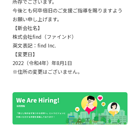
所存でございます。
今後とも何卒倍旧のご支援ご指導を賜りますよう
お願い申し上げます。
【新会社名】
株式会社find（ファインド）
英文表記：find Inc.
【変更日】
2022（令和4年）年8月1日
※住所の変更はございません。