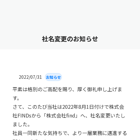
社名変更のお知らせ
2022/07/31
お知らせ
平素は格別のご高配を賜り、厚く御礼申し上げま
す。
さて、このたび当社は2022年8月1日付けで株式会
社FINDsから「株式会社find」へ、社名変更いたし
ました。
社員一同新たな気持ちで、より一層業務に邁進する