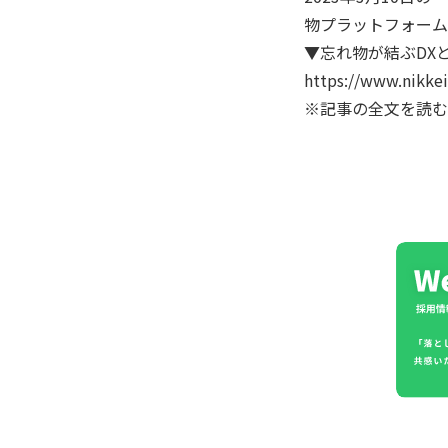
物プラットフォーム
▼忘れ物が結ぶDX
https://www.nikk
※記事の全文を読む