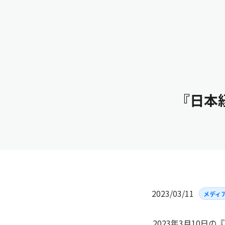
私たちについて
サービス
ニュース
『日本
2023/03/11
メディ
2023年3月10日