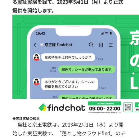
る実証実験を経て、2023年5月1日（月）より正式
提供を開始します。
◆実証実験の結果
当社と京王電鉄は、2023年2月1日（水）より開
始した実証実験で、「落とし物クラウドfind」のチ