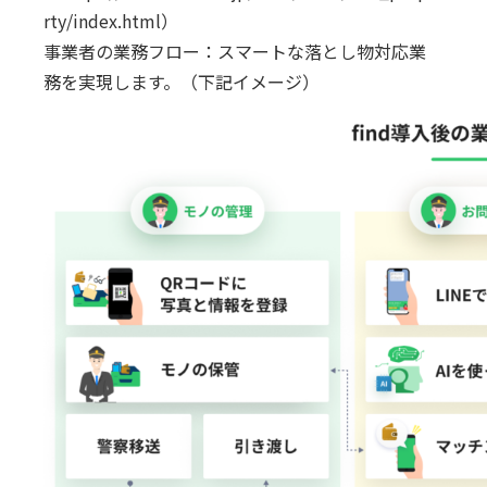
rty/index.html
）
事業者の業務フロー：スマートな落とし物対応業
務を実現します。（下記イメージ）