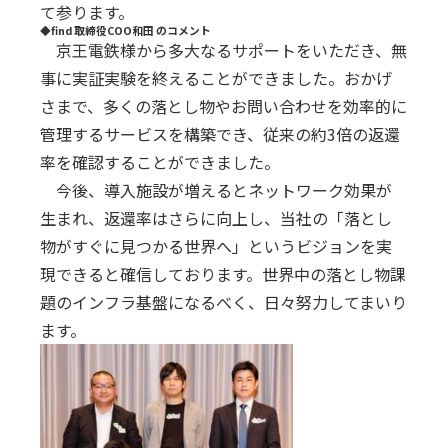
て参ります。
◆find 取締役COO和田 のコメント
京王電鉄様から多大なるサポートをいただき、無
事に実証実験を終えることができました。おかげ
さまで、多くの落とし物やお問い合わせを効率的に
管理するサービスを構築でき、従来の約3倍の返還
率を確認することができました。
今後、導入施設が増えるとネットワーク効果が
生まれ、返還率はさらに向上し、当社の「落とし
物がすぐに見つかる世界へ」というビジョンを実
現できると確信しております。世界中の落とし物課
題のインフラ基盤になるべく、日々努力してまいり
ます。