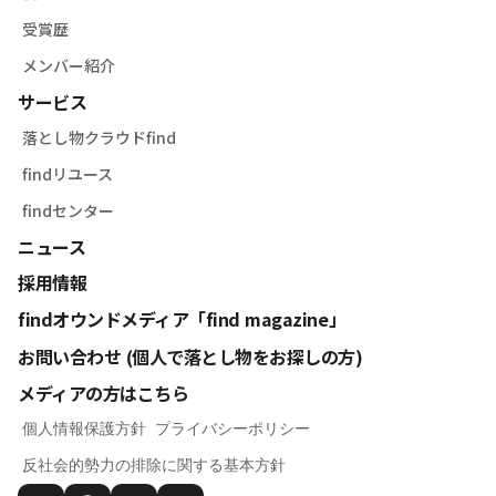
受賞歴
メンバー紹介
サービス
落とし物クラウドfind
findリユース
findセンター
ニュース
採用情報
findオウンドメディア「find magazine」
お問い合わせ (個人で落とし物をお探しの方)
メディアの方はこちら
個人情報保護方針
プライバシーポリシー
反社会的勢力の排除に関する基本方針