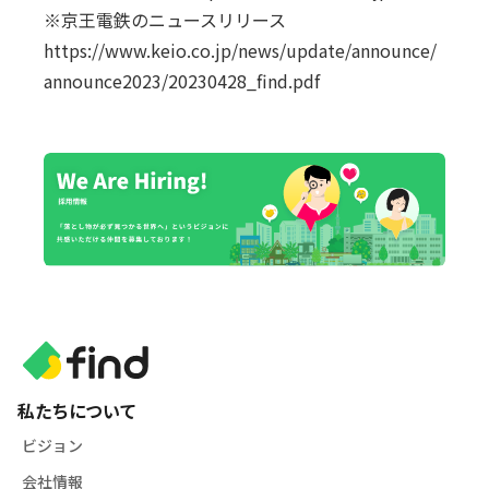
※京王電鉄のニュースリリース
https://www.keio.co.jp/news/update/announce/
announce2023/20230428_find.pdf
私たちについて
ビジョン
会社情報