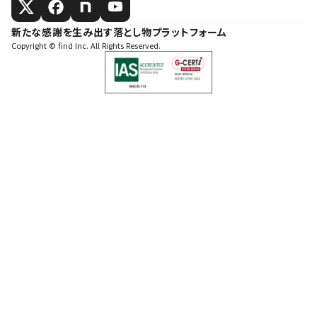
新たな感謝を生み出す落とし物プラットフォーム
Copyright © find Inc. All Rights Reserved.