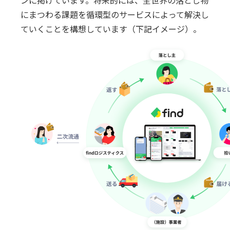
ンに掲げています。将来的には、全世界の落とし物
にまつわる課題を循環型のサービスによって解決し
ていくことを構想しています（下記イメージ）。