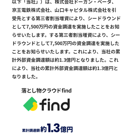
以下「当社」）は、株式会社ドーガン・ベータ、
京王電鉄株式会社、⼭⼝キャピタル株式会社を引
受先とする第三者割当増資により、シードラウンド
として7,500万円の資⾦調達を実施したことをお知
らせいたします。する第三者割当増資により、シー
ドラウンドとして7,500万円の資⾦調達を実施した
ことをお知らせいたします。これにより、当社の累
計外部資⾦調達額は約1.3億円となりました。これ
により、当社の累計外部資⾦調達額は約1.3億円と
なりました。