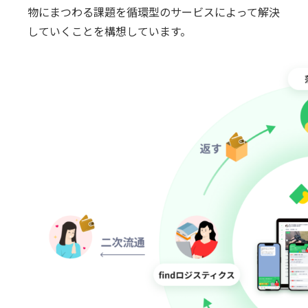
物にまつわる課題を循環型のサービスによって解決
していくことを構想しています。