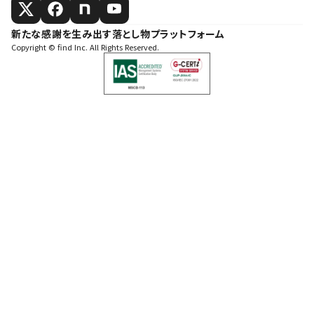
新たな感謝を生み出す落とし物プラットフォーム
Copyright © find Inc. All Rights Reserved.