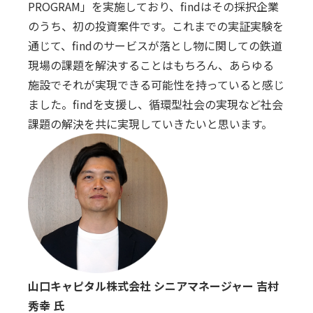
PROGRAM」を実施しており、findはその採択企業
のうち、初の投資案件です。これまでの実証実験を
通じて、findのサービスが落とし物に関しての鉄道
現場の課題を解決することはもちろん、あらゆる
施設でそれが実現できる可能性を持っていると感じ
ました。findを⽀援し、循環型社会の実現など社会
課題の解決を共に実現していきたいと思います。
⼭⼝キャピタル株式会社 シニアマネージャー 吉村
秀幸 ⽒