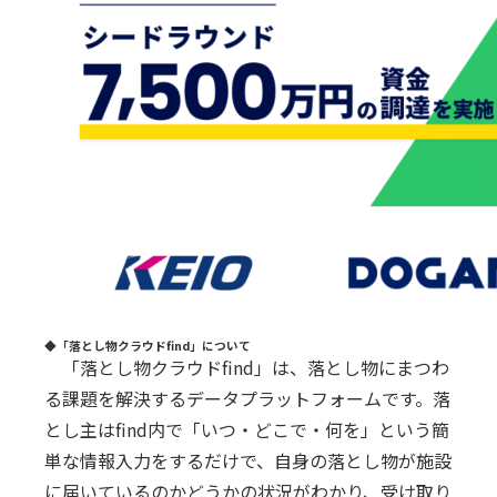
◆「落とし物クラウドfind」について
「落とし物クラウドfind」は、落とし物にまつわ
る課題を解決するデータプラットフォームです。落
とし主はfind内で「いつ・どこで・何を」という簡
単な情報⼊⼒をするだけで、⾃⾝の落とし物が施設
に届いているのかどうかの状況がわかり、受け取り