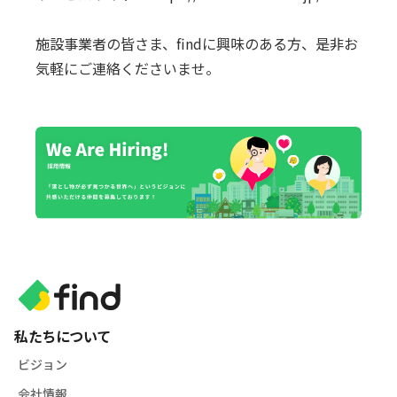
施設事業者の皆さま、findに興味のある⽅、是⾮お
気軽にご連絡くださいませ。
私たちについて
ビジョン
会社情報