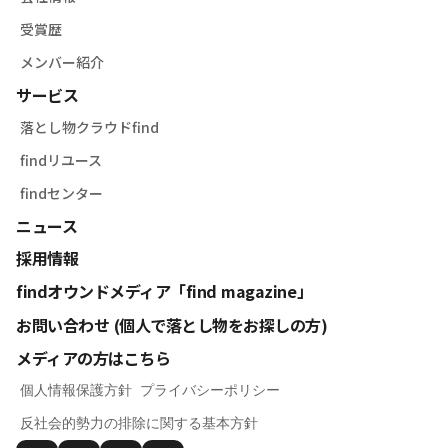
受賞歴
メンバー紹介
サービス
落とし物クラウドfind
findリユース
findセンター
ニュース
採用情報
findオウンドメディア「find magazine」
お問い合わせ (個人で落とし物をお探しの方)
メディアの方はこちら
個人情報保護方針
プライバシーポリシー
反社会的勢力の排除に関する基本方針