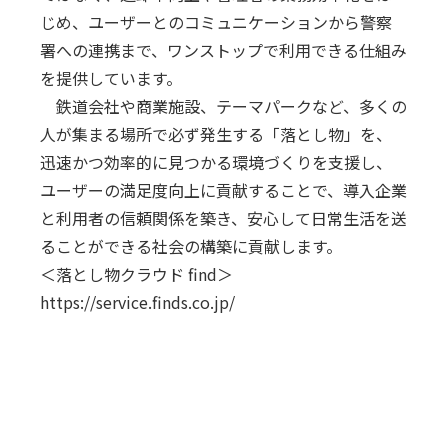
じめ、ユーザーとのコミュニケーションから警察
署への連携まで、ワンストップで利用できる仕組み
を提供しています。
鉄道会社や商業施設、テーマパークなど、多くの
人が集まる場所で必ず発生する「落とし物」を、
迅速かつ効率的に見つかる環境づくりを支援し、
ユーザーの満足度向上に貢献することで、導入企業
と利用者の信頼関係を築き、安心して日常生活を送
ることができる社会の構築に貢献します。
＜落とし物クラウド find＞
https://service.finds.co.jp/