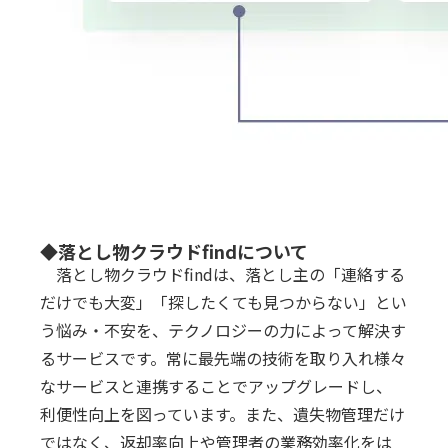
◆落とし物クラウドfindについて
落とし物クラウドfindは、落とし主の「連絡する
だけでも大変」「探したくても見つからない」とい
う悩み・不安を、テクノロジーの力によって解決す
るサービスです。常に最先端の技術を取り入れ様々
なサービスと連携することでアップグレードし、
利便性向上を図っています。また、遺失物管理だけ
ではなく、返却率向上や管理者の業務効率化をは