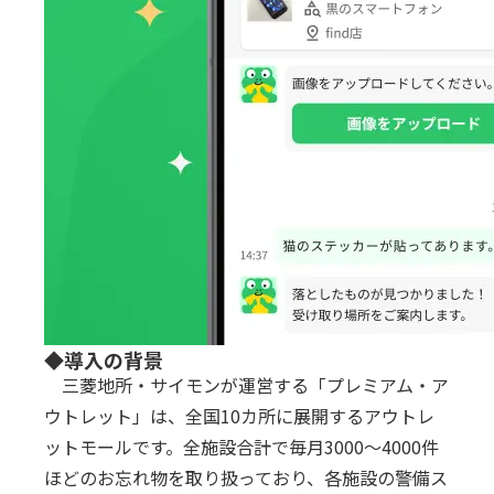
◆導入の背景
三菱地所・サイモンが運営する「プレミアム・ア
ウトレット」は、全国10カ所に展開するアウトレ
ットモールです。全施設合計で毎月3000～4000件
ほどのお忘れ物を取り扱っており、各施設の警備ス