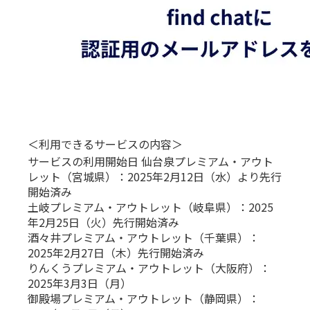
＜利用できるサービスの内容＞
サービスの利用開始日 仙台泉プレミアム・アウト
レット（宮城県）：2025年2月12日（水）より先行
開始済み
土岐プレミアム・アウトレット（岐阜県）：2025
年2月25日（火）先行開始済み
酒々井プレミアム・アウトレット（千葉県）：
2025年2月27日（木）先行開始済み
りんくうプレミアム・アウトレット（大阪府）：
2025年3月3日（月）
御殿場プレミアム・アウトレット（静岡県）：