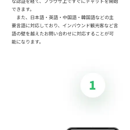
な認証を経て、ブラウザ上ですぐにチャットを開始
できます。
また、日本語・英語・中国語・韓国語などの主
要言語に対応しており、インバウンド観光客など言
語の壁を越えたお問い合わせに対応することが可
能になります。