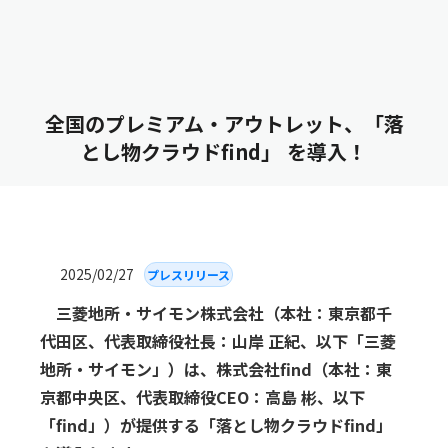
全国のプレミアム・アウトレット、「落
とし物クラウドfind」 を導入！
2025/02/27
プレスリリース
三菱地所・サイモン株式会社（本社：東京都千
代田区、代表取締役社長：山岸 正紀、以下「三菱
地所・サイモン」）は、株式会社find（本社：東
京都中央区、代表取締役CEO：高島 彬、以下
「find」）が提供する「落とし物クラウドfind」