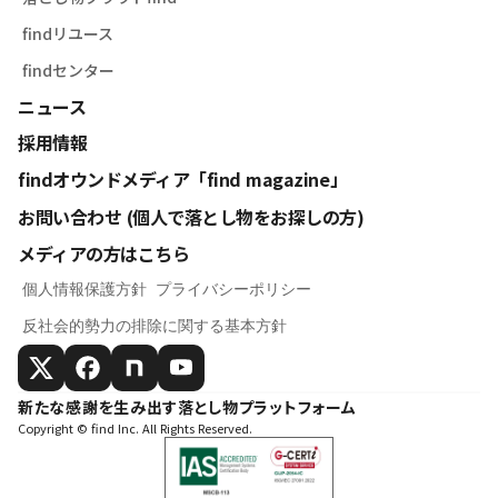
findリユース
findセンター
ニュース
採用情報
findオウンドメディア「find magazine」
お問い合わせ (個人で落とし物をお探しの方)
メディアの方はこちら
個人情報保護方針
プライバシーポリシー
反社会的勢力の排除に関する基本方針
新たな感謝を生み出す落とし物プラットフォーム
Copyright © find Inc. All Rights Reserved.