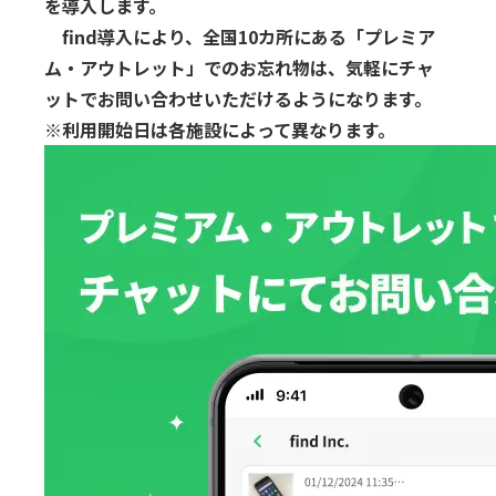
を導入します。
find導入により、全国10カ所にある「プレミア
ム・アウトレット」でのお忘れ物は、気軽にチャ
ットでお問い合わせいただけるようになります。
※利用開始日は各施設によって異なります。