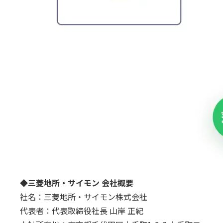
◆三菱地所・サイモン 会社概要
社名：三菱地所・サイモン株式会社
代表者：代表取締役社長 山岸 正紀