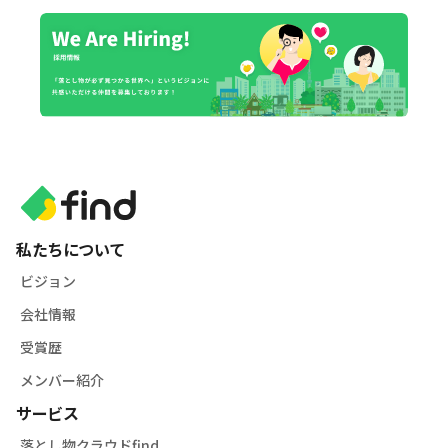
私たちについて
ビジョン
会社情報
受賞歴
メンバー紹介
サービス
落とし物クラウドfind