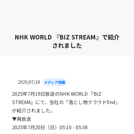
NHK WORLD 『BIZ STREAM』で紹介
されました
2025/07/19
メディア掲載
2025年7月19日放送のNHK WORLD 『BIZ
STREAM』にて、当社の「落とし物クラウドfind」
が紹介されました。
▼再放送
2025年7月20日（日）05:10 - 05:38