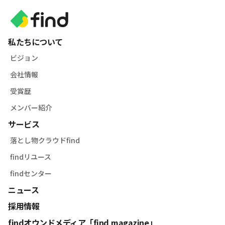
私たちについて
ビジョン
会社情報
受賞歴
メンバー紹介
サービス
落とし物クラウドfind
findリユース
findセンター
ニュース
採用情報
findオウンドメディア「find magazine」