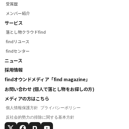
受賞歴
メンバー紹介
サービス
落とし物クラウドfind
findリユース
findセンター
ニュース
採用情報
findオウンドメディア「find magazine」
お問い合わせ (個人で落とし物をお探しの方)
メディアの方はこちら
個人情報保護方針
プライバシーポリシー
反社会的勢力の排除に関する基本方針