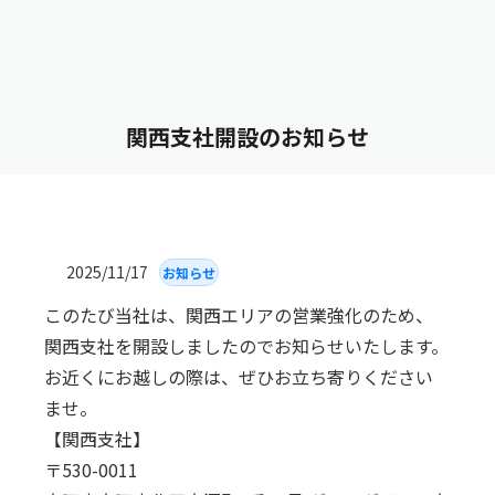
関西支社開設のお知らせ
2025/11/17
お知らせ
このたび当社は、関西エリアの営業強化のため、
関西支社を開設しましたのでお知らせいたします。
お近くにお越しの際は、ぜひお立ち寄りください
ませ。
【関西支社】
〒530-0011