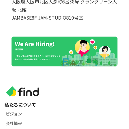
大阪府大阪市北区大深町6番38号 グラングリーン大
阪 北館
JAMBASE8F JAM-STUDIO810号室
私たちについて
ビジョン
会社情報