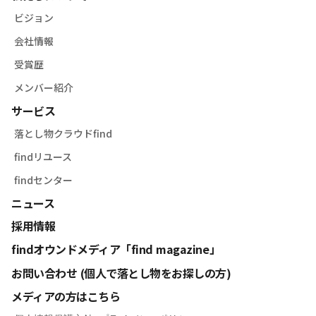
ビジョン
会社情報
受賞歴
メンバー紹介
サービス
落とし物クラウドfind
findリユース
findセンター
ニュース
採用情報
findオウンドメディア「find magazine」
お問い合わせ (個人で落とし物をお探しの方)
メディアの方はこちら