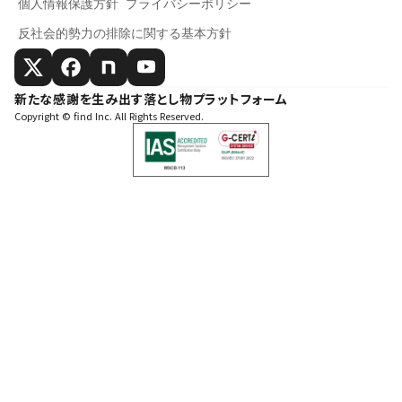
個人情報保護方針
プライバシーポリシー
反社会的勢力の排除に関する基本方針
新たな感謝を生み出す落とし物プラットフォーム
Copyright © find Inc. All Rights Reserved.