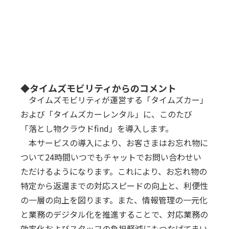
◆タイムズモビリティからのコメント
タイムズモビリティが運営する「タイムズカー」
および「タイムズカーレンタル」に、このたび
「落とし物クラウドfind」を導入します。
本サービスの導入により、お客さまはお忘れ物に
ついて24時間いつでもチャットでお問い合わせい
ただけるようになります。これにより、お忘れ物の
特定から返還までの対応スピードの向上と、利便性
の一層の向上を図ります。また、情報管理の一元化
と業務のデジタル化を推進することで、対応業務の
効率化およびスタッフの負担軽減にもつなげてまい