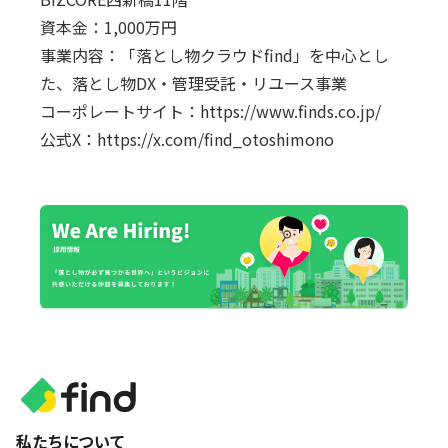
資本金：1,000万円
事業内容：「落とし物クラウドfind」を中心とし
た、落とし物DX・管理受託・リユース事業
コーポレートサイト：
https://www.finds.co.jp/
公式X：
https://x.com/find_otoshimono
私たちについて