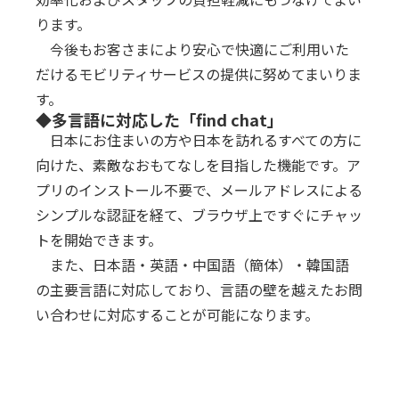
ります。
今後もお客さまにより安心で快適にご利用いた
だけるモビリティサービスの提供に努めてまいりま
す。
◆多言語に対応した「find chat」
日本にお住まいの方や日本を訪れるすべての方に
向けた、素敵なおもてなしを目指した機能です。ア
プリのインストール不要で、メールアドレスによる
シンプルな認証を経て、ブラウザ上ですぐにチャッ
トを開始できます。
また、日本語・英語・中国語（簡体）・韓国語
の主要言語に対応しており、言語の壁を越えたお問
い合わせに対応することが可能になります。