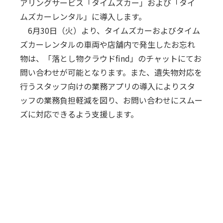
アリングサービス「タイムズカー」および「タイ
ムズカーレンタル」に導入します。
6月30日（火）より、タイムズカーおよびタイム
ズカーレンタルの車両や店舗内で発生したお忘れ
物は、「落とし物クラウドfind」のチャットにてお
問い合わせが可能となります。また、遺失物対応を
行うスタッフ向けの業務アプリの導入によりスタ
ッフの業務負担軽減を図り、お問い合わせにスムー
ズに対応できるよう支援します。