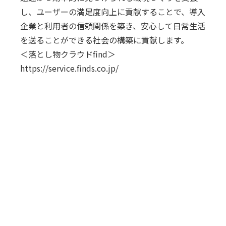
し、ユーザーの満足度向上に貢献することで、導入
企業と利用者の信頼関係を築き、安心して日常生活
を送ることができる社会の構築に貢献します。
＜落とし物クラウドfind＞
https://service.finds.co.jp/