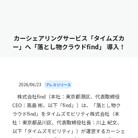
カーシェアリングサービス「タイムズカ
ー」へ「落とし物クラウドfind」 導入！
2026/06/23
プレスリリース
株式会社find（本社：東京都港区、代表取締役
CEO：高島 彬、以下「find」）は、「落とし物ク
ラウドfind」をタイムズモビリティ株式会社（本
社：東京都品川区、代表取締役社長：川上 紀文、
以下「タイムズモビリティ」）が運営するカーシェ