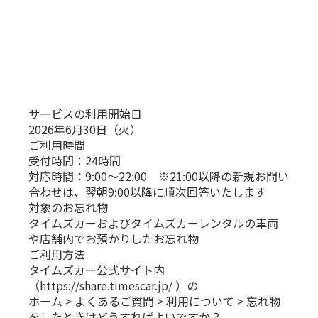
サービスの利用開始日
2026年6月30日（火）
ご利用時間
受付時間：24時間
対応時間：9:00～22:00 ※21:00以降の新規お問い
合わせは、翌朝9:00以降に順次回答いたします
対象のお忘れ物
タイムズカーおよびタイムズカーレンタルの車両
や店舗内でお預かりしたお忘れ物
ご利用方法
タイムズカー公式サイト内
（
https://share.timescar.jp/
）の
ホーム > よくあるご質問 > 利用について > 忘れ物
をしたときはどうすればよいですか？