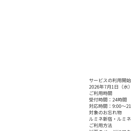
サービスの利用開始
2026年7月1日（水
ご利用時間
受付時間：24時間
対応時間：9:00～2
対象のお忘れ物
ルミネ新宿・ルミネ
ご利用方法