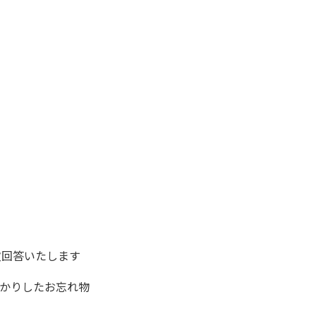
順次回答いたします
かりしたお忘れ物