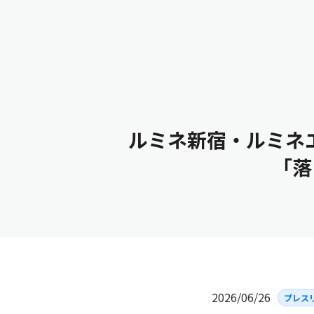
私たちについて
サービス
ニュース
ルミネ新宿・ルミネ
「落
2026/06/26
プレス