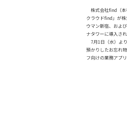
株式会社find（本
クラウドfind」
ウマン新宿、および
ナタワーに導入され
7月1日（水）より
預かりしたお忘れ物
フ向けの業務アプリ