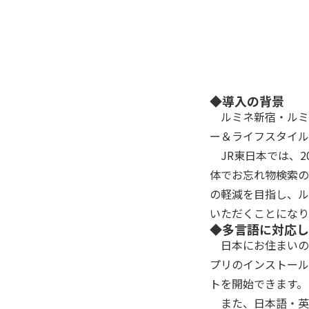
◆導入の背景
ルミネ新宿・ルミ
ー＆ライフスタイル
JR東日本では、20
体でお忘れ物検索の
の軽減を目指し、ル
いただくことになり
◆多言語に対応した「
日本にお住まいの
プリのインストール
トを開始できます。
また、日本語・英