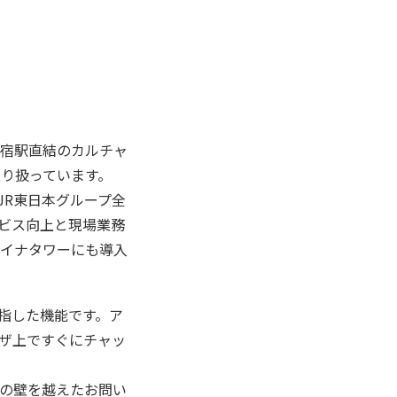
宿駅直結のカルチャ
取り扱っています。
JR東日本グループ全
ビス向上と現場業務
イナタワーにも導入
指した機能です。ア
ザ上ですぐにチャッ
の壁を越えたお問い