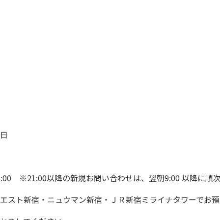
日
）
1:00 ※21:00以降の新規お問い合わせは、翌朝9:00 以降に
エスト新宿・ニュウマン新宿・ＪＲ新宿ミライナタワーでお預