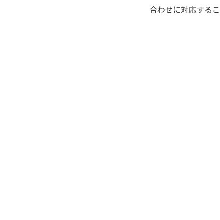
合わせに対応するこ