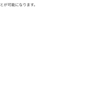
とが可能になります。