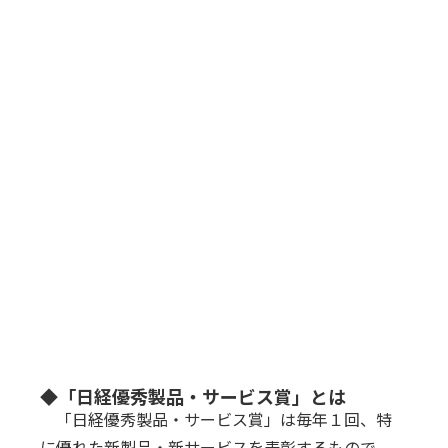
◆「日経優秀製品・サービス賞」とは
「日経優秀製品・サービス賞」は毎年１回、特
に優れた新製品・新サービスを表彰するもので、