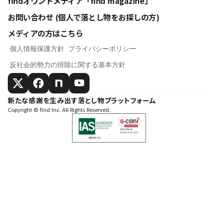
findオウンドメディア「find magazine」
お問い合わせ (個人で落とし物をお探しの方)
メディアの方はこちら
個人情報保護方針
プライバシーポリシー
反社会的勢力の排除に関する基本方針
新たな感謝を生み出す落とし物プラットフォーム
Copyright © find Inc. All Rights Reserved.