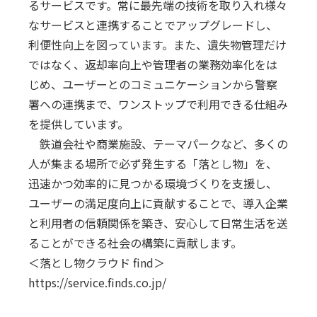
るサービスです。常に最先端の技術を取り入れ様々
なサービスと連携することでアップグレードし、
利便性向上を図っています。また、遺失物管理だけ
ではなく、返却率向上や管理者の業務効率化をは
じめ、ユーザーとのコミュニケーションから警察
署への連携まで、ワンストップで利用できる仕組み
を提供しています。
鉄道会社や商業施設、テーマパークなど、多くの
人が集まる場所で必ず発生する「落とし物」を、
迅速かつ効率的に見つかる環境づくりを支援し、
ユーザーの満足度向上に貢献することで、導入企業
と利用者の信頼関係を築き、安心して日常生活を送
ることができる社会の構築に貢献します。
＜落とし物クラウド find＞
https://service.finds.co.jp/