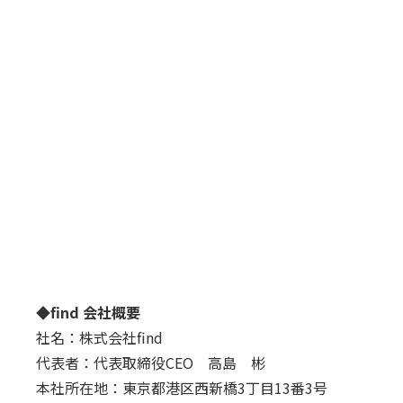
◆find 会社概要
社名：株式会社find
代表者：代表取締役CEO 高島 彬
本社所在地：東京都港区西新橋3丁目13番3号