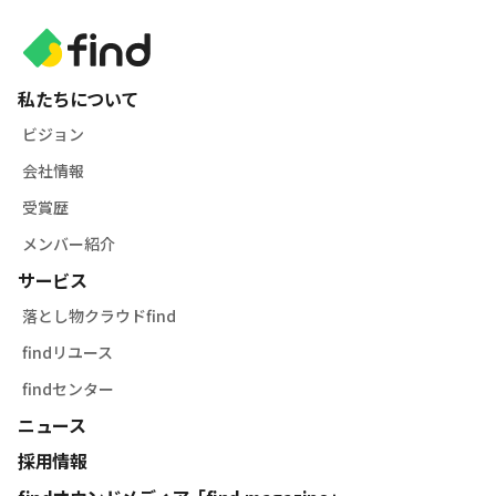
私たちについて
ビジョン
会社情報
受賞歴
メンバー紹介
サービス
落とし物クラウドfind
findリユース
findセンター
ニュース
採用情報