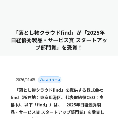
「落とし物クラウドfind」が「2025年
日経優秀製品・サービス賞 スタートアッ
プ部門賞」を受賞！
2026/01/05
プレスリリース
「落とし物クラウドfind」を提供する株式会社
find（所在地：東京都港区、代表取締役CEO：高
島 彬、以下「find」）は、「2025年日経優秀製
品・サービス賞 スタートアップ部門賞」を受賞し