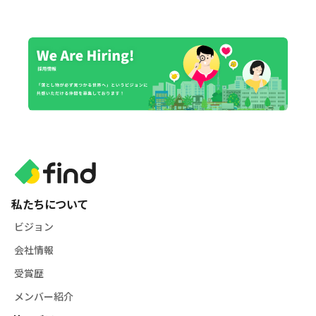
私たちについて
ビジョン
会社情報
受賞歴
メンバー紹介