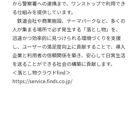
から警察署への連携まで、ワンストップで利用でき
る仕組みを提供しています。
鉄道会社や商業施設、テーマパークなど、多くの
人が集まる場所で必ず発生する「落とし物」を、
迅速かつ効率的に見つけられる環境づくりを支援
し、ユーザーの満足度向上に貢献することで、導入
企業と利用者の信頼関係を築き、安心して日常生活
を送ることができる社会の構築に貢献します。
＜落とし物クラウドfind＞
https://service.finds.co.jp/