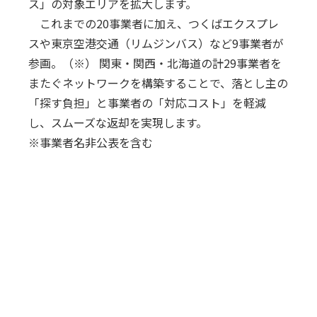
ス」の対象エリアを拡大します。
これまでの20事業者に加え、つくばエクスプレ
スや東京空港交通（リムジンバス）など9事業者が
参画。（※） 関東・関西・北海道の計29事業者を
またぐネットワークを構築することで、落とし主の
「探す負担」と事業者の「対応コスト」を軽減
し、スムーズな返却を実現します。
※事業者名非公表を含む