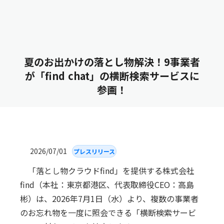
夏のお出かけの落とし物解決！9事業者
が「find chat」の横断検索サービスに
参画！
2026/07/01
プレスリリース
「落とし物クラウドfind」を提供する株式会社
find（本社：東京都港区、代表取締役CEO：高島
彬）は、2026年7月1日（水）より、複数の事業者
のお忘れ物を一度に照会できる「横断検索サービ