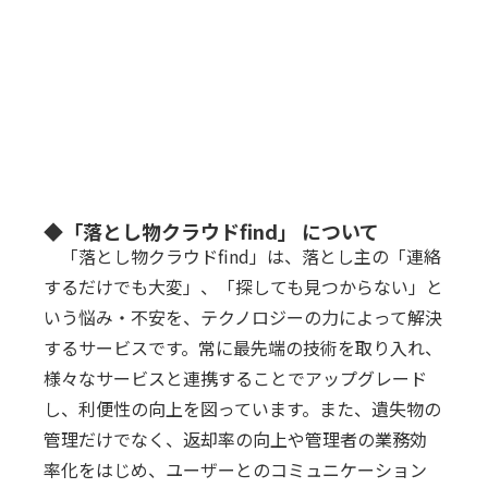
◆「落とし物クラウドfind」 について
「落とし物クラウドfind」は、落とし主の「連絡
するだけでも大変」、「探しても見つからない」と
いう悩み・不安を、テクノロジーの力によって解決
するサービスです。常に最先端の技術を取り入れ、
様々なサービスと連携することでアップグレード
し、利便性の向上を図っています。また、遺失物の
管理だけでなく、返却率の向上や管理者の業務効
率化をはじめ、ユーザーとのコミュニケーション