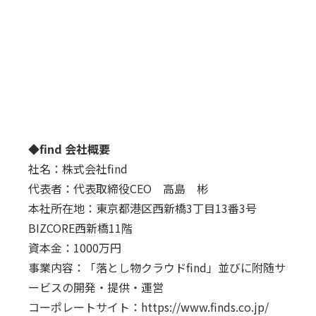
◆find 会社概要
社名：株式会社find
代表者：代表取締役CEO 高島 彬
本社所在地：東京都港区西新橋3丁目13番3号
BIZCORE西新橋11階
資本金：1000万円
事業内容：「落とし物クラウドfind」並びに附随サ
ービスの開発・提供・運営
コーポレートサイト：
https://www.finds.co.jp/