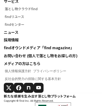
サービス
落とし物クラウドfind
findリユース
findセンター
ニュース
採用情報
findオウンドメディア「find magazine」
お問い合わせ (個人で落とし物をお探しの方)
メディアの方はこちら
個人情報保護方針
プライバシーポリシー
反社会的勢力の排除に関する基本方針
新たな感謝を生み出す落とし物プラットフォーム
Copyright © find Inc. All Rights Reserved.