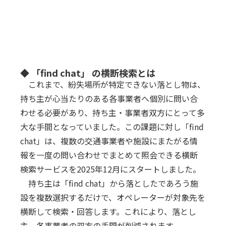
◆ 「find chat」 の横断検索とは
これまで、紛失場所が特定できない落とし物は、
持ち主が心当たりのある各事業者へ個別に問い合
わせる必要があり、持ち主・事業者双方にとって多
大な手間となっていました。この課題に対し「find
chat」は、複数の交通事業者や施設にまたがる情
報を一度の問い合わせでまとめて照会できる横断
検索サービスを2025年12月にスタートしました。
持ち主は「find chat」から落としたであろう施
設を複数選択するだけで、オペレーターが対象先を
横断して検索・回答します。これにより、落とし
主、各事業者の双方の手間が削減されます。