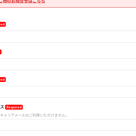
し物のお問合せはこちら