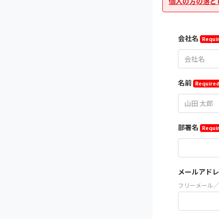
個人の方の落と