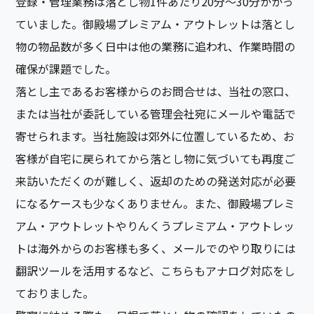
登録・管理業務は落とし物1件あたり20分〜30分かかっ
ていました。御殿場プレミアム・アウトレットは落とし
物の物品数が多く日中は他の業務に追われ、作業時間の
確保が課題でした。
落とし主であるお客様からのお問合せは、当社の窓口、
または当社が委託している管理会社宛にメールや電話で
寄せられます。当社施設は郊外に位置しているため、お
客様が自宅に戻られてから落とし物に気づいても再度ご
来訪いただくのが難しく、返却のための発送対応が必要
になるケースも少なくありません。また、御殿場プレミ
アム・アウトレットやりんくうプレミアム・アウトレッ
トは海外からのお客様も多く、メールでのやり取りには
翻訳ツールを活用するなど、こちらもアナログ対応をし
ておりました。