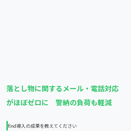
落とし物に関するメール・電話対応
がほぼゼロに 警納の負荷も軽減
find導入の成果を教えてください