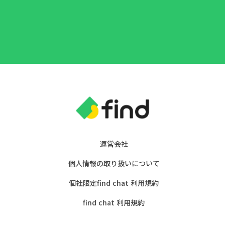
運営会社
個人情報の取り扱いについて
個社限定find chat 利用規約
find chat 利用規約