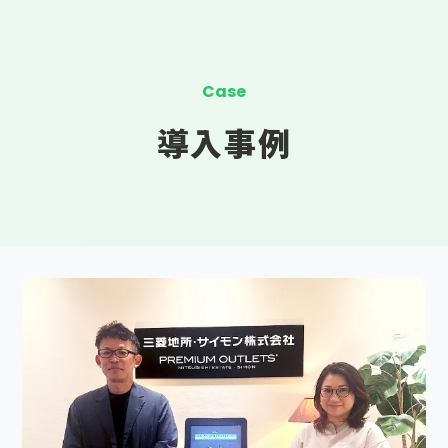
Case
導入事例