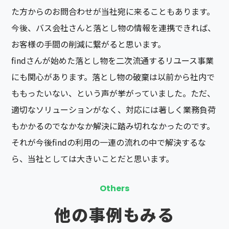
た方からのお問合わせが当社宛に来ることもあります。
今後、バス会社さんと落とし物の情報を連携できれば、
お客様の手間の削減に繋がると思います。
findさんが始めた落とし物を二次流通するリユース事業
にも関心があります。落とし物の破棄は以前から社内で
ももったいない、という声が挙がっていました。ただ、
適切なソリューションがなく、対応には著しく業務負荷
もかかるのでなかなか解決に踏み切れなかったのです。
それが今後findの利用の一連の流れの中で解決するな
ら、当社としては大きいことだと思います。
Others
他の事例もみる