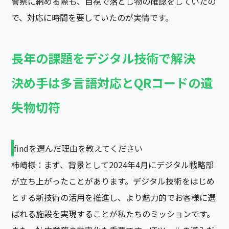
警察に納める際も、目視で落とし物の確認をしていたの
で、対応に時間を要していたのが実情です。
長年の課題をデジタル技術で解決
決め手は多言語対応とQRコードの遺
失物切符
findを選んだ理由を教えてください
柿崎様：まず、背景として2024年4月にデジタル戦略部
が立ち上がったことがあります。デジタル技術をはじめ
とする新技術の活用を推進し、より魅力的でお客様に選
ばれる施設を実現することが私たちのミッションです。