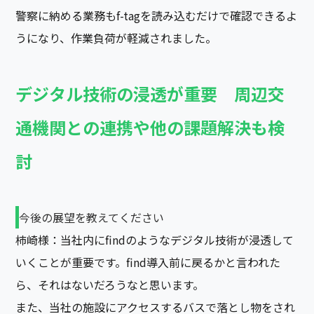
警察に納める業務もf-tagを読み込むだけで確認できるよ
うになり、作業負荷が軽減されました。
デジタル技術の浸透が重要 周辺交
通機関との連携や他の課題解決も検
討
今後の展望を教えてください
柿崎様：当社内にfindのようなデジタル技術が浸透して
いくことが重要です。find導入前に戻るかと言われた
ら、それはないだろうなと思います。
また、当社の施設にアクセスするバスで落とし物をされ