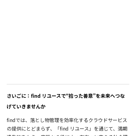
さいごに：find リユースで“拾った善意”を未来へつな
げていきませんか
findでは、落とし物管理を効率化するクラウドサービス
の提供にとどまらず、「find リユース」を通じて、満期