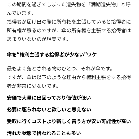
この期間を過ぎてしまった遺失物を「満期遺失物」と呼
んでいます。
拾得者が届け出の際に所有権を主張していると拾得者に
所有権が移るのですが、傘の所有権を主張する拾得者は
あまりいないのが現実です。
傘を“権利主張する拾得者が少ない”ワケ
最もよく落とされる物のひとつ、それが傘です。
ですが、傘は以下のような理由から権利主張をする拾得
者が非常に少ないです。
安価で大量に出回っており価値が低い
必要に駆られないと欲しいと思えない
受取に行くコストより新しく買う方が安い可能性が高い
汚れた状態で拾われることも多い