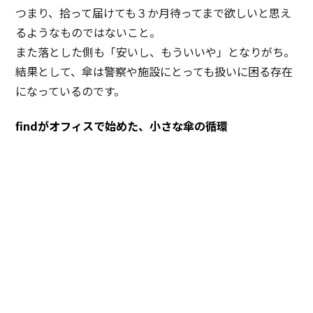
つまり、拾って届けても３か月待ってまで欲しいと思え
るようなものではないこと。
また落とした側も「安いし、もういいや」となりがち。
結果として、傘は警察や施設にとっても扱いに困る存在
になっているのです。
findがオフィスで始めた、小さな傘の循環