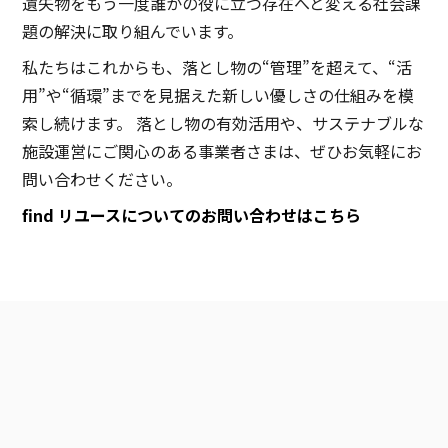
遺失物をもう一度誰かの役に立つ存在へと変える社会課
題の解決に取り組んでいます。
私たちはこれからも、落とし物の“管理”を超えて、“活
用”や“循環”までを見据えた新しい優しさの仕組みを模
索し続けます。 落とし物の有効活用や、サステナブルな
施設運営にご関心のある事業者さまは、ぜひお気軽にお
問い合わせください。
find リユースについてのお問い合わせは
こちら
タグで探す
最新記事