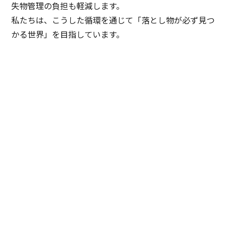
失物管理の負担も軽減します。
私たちは、こうした循環を通じて「落とし物が必ず見つ
かる世界」を目指しています。