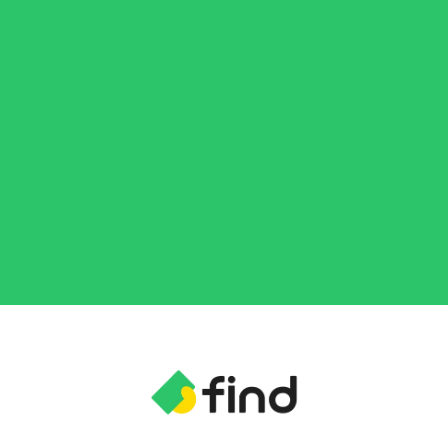
資料を請求する