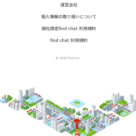
運営会社
個人情報の取り扱いについて
個社限定find chat 利用規約
find chat 利用規約
© 2026 find Inc.