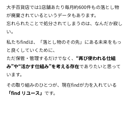
大手百貨店では1店舗あたり毎月約600件もの落とし物
が廃棄されているというデータもあります。
忘れられたことで処分されてしまうのは、なんだか寂し
い。
私たちfindは、「落とし物のその先」にある未来をもっ
と良くしていくために、
ただ保管・管理するだけでなく、
“再び使われる仕組
み”や“活かす仕組み”を考える存在
でありたいと思って
います。
その取り組みのひとつが、現在findが力を入れている
「find リユース」
です。