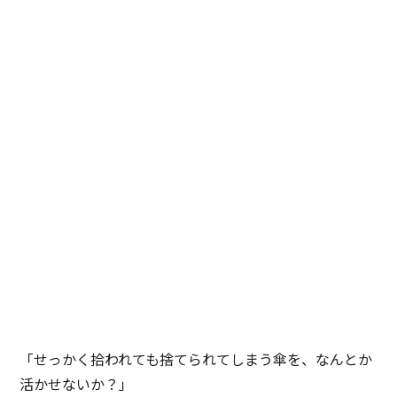
「せっかく拾われても捨てられてしまう傘を、なんとか
活かせないか？」