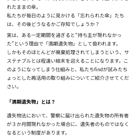
れたままの傘。
私たちが毎日のように見かける「忘れられた傘」たち
は、その後どうなるかご存知でしょうか？
実は、ある一定期間を過ぎると“持ち主が現れなかっ
た”という理由で「満期遺失物」として扱われます。
しかもそのほとんどが廃棄処理されてしまうという、サ
ステナブルとは程遠い結末を迎えることになります。こ
のようになってしまう仕組みと、私たちfindが試みたち
ょっとした再活用の取り組みについてご紹介させてくだ
さい。
「満期遺失物」とは？
遺失物法において、警察に届け出られた遺失物の所有者
が３か月間現れなかった場合に、遺失者のものではなく
なるという制度があります。